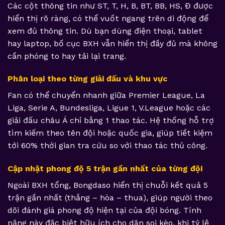
Các cột thông tin như ST, T, H, B, BT, BB, HS, Đ được
hiển thị rõ ràng, có thể vuốt ngang trên di động để
xem đủ thông tin. Dù bạn dùng điện thoại, tablet
hay laptop, bố cục BXH vẫn hiển thị đầy đủ mà không
cần phóng to hay tải lại trang.
Phân loại theo từng giải đấu và khu vực
Fan có thể chuyển nhanh giữa Premier League, La
Liga, Serie A, Bundesliga, Ligue 1, V.League hoặc các
giải đấu châu Á chỉ bằng 1 thao tác. Hệ thống hỗ trợ
tìm kiếm theo tên đội hoặc quốc gia, giúp tiết kiệm
tới 60% thời gian tra cứu so với thao tác thủ công.
Cập nhật phong độ 5 trận gần nhất của từng đội
Ngoài BXH tổng, Bongdaso hiển thị chuỗi kết quả 5
trận gần nhất (thắng – hòa – thua), giúp người theo
dõi đánh giá phong độ hiện tại của đội bóng. Tính
năng này đặc biệt hữu ích cho dân soi kèo, khi tỷ lệ