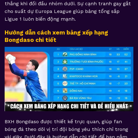
thắng khi đối đầu nhóm dưới. Sự cạnh tranh gay gắt
cho suất dự Europa League giúp bảng tổng sắp
Ligue 1 luôn biến động mạnh.
Hướng dẫn cách xem bảng xếp hạng
Bongdaso chi tiết
BXH Bongdaso được thiết kế trực quan, giúp fan
bóng đá theo dõi vị trí đội bóng yêu thích chỉ trong
vài giây. Dưới đây là hướng dẫn chi tiết để bạn nắm