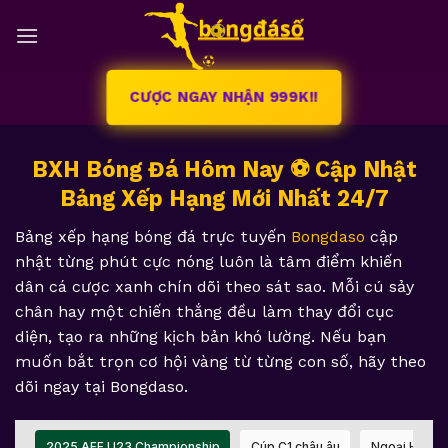
Bỏ
qua
nội
dung
CƯỢC NGAY NHẬN 999K!!
BXH Bóng Đá Hôm Nay ⚽ Cập Nhật
Bảng Xếp Hạng Mới Nhất 24/7
Bảng xếp hạng bóng đá trực tuyến
Bongdaso
cập
nhật từng phút cực nóng luôn là tâm điểm khiến
dân cá cược xanh chín dõi theo sát sao. Mỗi cú sảy
chân hay một chiến thắng đều làm thay đổi cục
diện, tạo ra những kịch bản khó lường. Nếu bạn
muốn bắt trọn cơ hội vàng từ từng con số, hãy theo
dõi ngay tại Bongdaso.
2025 AFF U23 Championship
Cúp C1 châu âu
Ngoại Hạng 