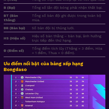
B (Bại)
Tổng số lần đội bóng phải nhận thất bại.
BT (Bàn
Tổng số bàn đội ghi được trong toàn bộ
thắng)
mùa.
BB (Bàn bại)
Số bàn đội bị thủng lưới.
Hiệu số bàn thắng – bàn bại, ảnh hưởng
HS (Hiệu số)
trực tiếp đến thứ hạng.
Tổng điểm tích lũy (Thắng = 3 điểm, Hòa
Đ (Điểm số)
= 1 điểm, Thua = 0 điểm).
Ưu điểm nổi bật của bảng xếp hạng
Bongdaso