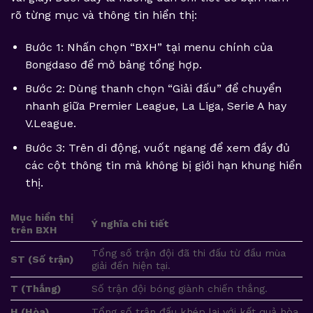
rõ từng mục và thông tin hiển thị:
Bước 1: Nhấn chọn “BXH” tại menu chính của
Bongdaso để mở bảng tổng hợp.
Bước 2: Dùng thanh chọn “Giải đấu” để chuyển
nhanh giữa Premier League, La Liga, Serie A hay
V.League.
Bước 3: Trên di động, vuốt ngang để xem đầy đủ
các cột thông tin mà không bị giới hạn khung hiển
thị.
Mục hiển thị
Ý nghĩa chi tiết
trên BXH
Tổng số trận đội đã thi đấu từ đầu mùa
ST (Số trận)
giải đến hiện tại.
T (Thắng)
Số trận đội bóng giành chiến thắng.
H (Hòa)
Tổng số trận đấu khép lại với kết quả hòa.