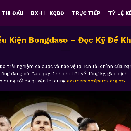
 THI ĐẤU
BXH
KQBĐ
TRỰC TIẾP
TỶ LỆ K
ều Kiện Bongdaso – Đọc Kỹ Để K
bộ trải nghiệm cá cược và bảo vệ lợi ích tài chính của b
ông đáng có. Các quy định chi tiết về đăng ký, giao dịch 
ận dụng tối đa quyền lợi cùng
examencomipems.org.mx
.