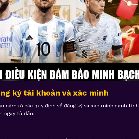
ăng ký tài khoản và xác minh
ần nắm rõ các quy định về đăng ký và xác minh danh tín
ận ngay từ đầu.