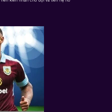
 nên kiên nhẫn chờ đợi và liên hệ hỗ