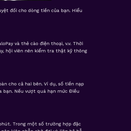
yệt đối cho dòng tiền của bạn. Hiểu
Pay và thẻ cào điện thoại, v.v. Thời
ậy, hội viên nên kiểm tra thật kỹ thông
àn cho cả hai bên. Ví dụ, số tiền nạp
của bạn. Nếu vượt quá hạn mức Điều
0 phút. Trong một số trường hợp đặc