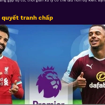
ng gặp sự cố, thời gian xử lý có thể lâu hơn dự kiến. Bạn
i quyết tranh chấp