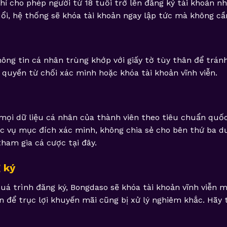
hỉ cho phép người từ 18 tuổi trở lên đăng ký tài khoản 
uổi, hệ thống sẽ khóa tài khoản ngay lập tức mà không cầ
ông tin cá nhân trùng khớp với giấy tờ tùy thân để tránh
ó quyền từ chối xác minh hoặc khóa tài khoản vĩnh viễn.
ọi dữ liệu cá nhân của thành viên theo tiêu chuẩn quốc 
c vụ mục đích xác minh, không chia sẻ cho bên thứ ba dư
tham gia cá cược tại đây.
 ký
quá trình đăng ký, Bongdaso sẽ khóa tài khoản vĩnh viễn m
n để trục lợi khuyến mãi cũng bị xử lý nghiêm khắc. Hãy