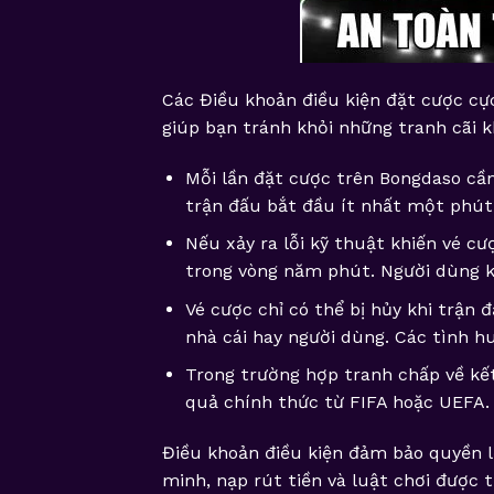
Các Điều khoản điều kiện đặt cược cự
giúp bạn tránh khỏi những tranh cãi k
Mỗi lần đặt cược trên Bongdaso cần
trận đấu bắt đầu ít nhất một phút
Nếu xảy ra lỗi kỹ thuật khiến vé c
trong vòng năm phút. Người dùng kh
Vé cược chỉ có thể bị hủy khi trận 
nhà cái hay người dùng. Các tình 
Trong trường hợp tranh chấp về kết
quả chính thức từ FIFA hoặc UEFA.
Điều khoản điều kiện đảm bảo quyền lợ
minh, nạp rút tiền và luật chơi được 