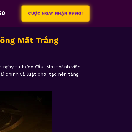
ÈO
CƯỢC NGAY NHẬN 999K!!
hông Mất Trắng
ạn ngay từ bước đầu. Mọi thành viên
tài chính và luật chơi tạo nền tảng