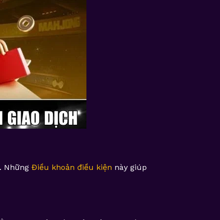
h. Những
Điều khoản điều kiện
này giúp