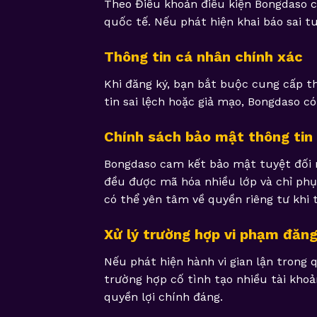
Theo Điều khoản điều kiện Bongdaso c
quốc tế. Nếu phát hiện khai báo sai t
Thông tin cá nhân chính xác
Khi đăng ký, bạn bắt buộc cung cấp th
tin sai lệch hoặc giả mạo, Bongdaso c
Chính sách bảo mật thông tin
Bongdaso cam kết bảo mật tuyệt đối m
đều được mã hóa nhiều lớp và chỉ phụ
có thể yên tâm về quyền riêng tư khi 
Xử lý trường hợp vi phạm đăng
Nếu phát hiện hành vi gian lận trong 
trường hợp cố tình tạo nhiều tài khoả
quyền lợi chính đáng.