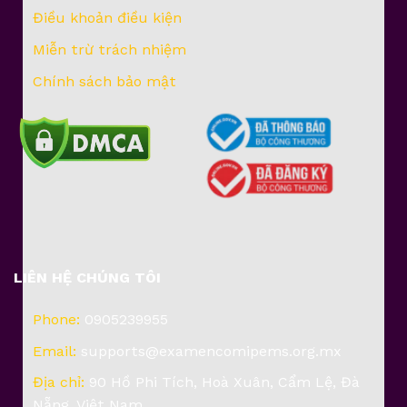
Điều khoản điều kiện
Miễn trừ trách nhiệm
Chính sách bảo mật
LIÊN HỆ CHÚNG TÔI
Phone:
0905239955
Email:
supports@examencomipems.org.mx
Địa chỉ:
90 Hồ Phi Tích, Hoà Xuân, Cẩm Lệ, Đà
Nẵng, Việt Nam