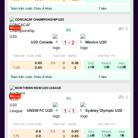
Toàn trận cược Châu Á khác
7
kèo
CONCACAF CHAMPIONSHIP U20
Live
5
-
2
90
'
1
-
2
U20 Canada
Mexico U20
Toàn trận -Cược chấp
Toàn trận- -tài/Xỉu
Toàn trận-1x2
0.95
3.5
O
0.38
Chủ
Khách
Hòa
67
15
1.03
-1.25
0.85
U
2
Toàn trận cược Châu Á khác
7
kèo
NORTHERN NSW U20 LEAGUE
Live
5
-
2
81
'
1
-
1
UNSW FC U20
Sydney Olympic U20
Toàn trận -Cược chấp
Toàn trận- -tài/Xỉu
Toàn trận-1x2
0.9
2.5
O
0.95
Chủ
Khách
Hòa
2.6
1.72
7
1.75
0.9
U
0.85