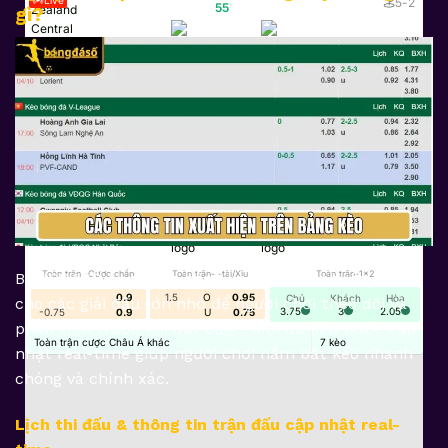
5
-
2
55
'
gì?
2
-
0
Island Bay United
Upper Hutt City
Toàn trận -Cược chấp
Toàn trận- -tài/Xỉu
Toàn trận-1x2
0.88
3.5
O
0.93
Chủ
Khách
Hòa
1.08
9
15
0.25
0.93
U
0.88
Toàn trận cược Châu Á khác
7
kèo
Live
5
-
2
HT
0
-
0
Petone FC
Western Suburbs
Toàn trận -Cược chấp
Toàn trận- -tài/Xỉu
Toàn trận-1x2
BONGDASO cung cấp bảng kèo đầy đủ, chuẩn xác
0.9
1.5
O
0.95
Chủ
Khách
Hòa
cho các giải đấu lớn nhỏ để người chơi theo dõi và
3.75
3
2.05
-0.75
0.9
U
0.75
phân tích trước khi đặt cược. Mọi dữ liệu được cập
Toàn trận cược Châu Á khác
7
kèo
nhật real-time giúp người chơi nắm bắt kèo nhanh
chóng và chính xác.
Lịch thi đấu & thông tin trận đấu cập nhật real-