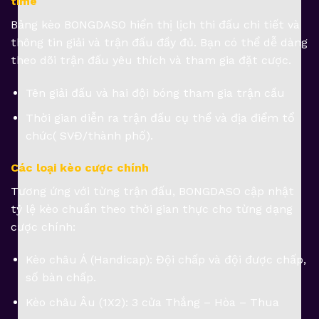
time
Bảng kèo BONGDASO hiển thị lịch thi đấu chi tiết và
thông tin giải và trận đấu đầy đủ. Bạn có thể dễ dàng
theo dõi trận đấu yêu thích và tham gia đặt cược.
Tên giải đấu và hai đội bóng tham gia trận cầu
Thời gian diễn ra trận đấu cụ thể và địa điểm tổ
chức( SVĐ/thành phố).
Các loại kèo cược chính
Tương ứng với từng trận đấu, BONGDASO cập nhật
tỷ lệ kèo chuẩn theo thời gian thực cho từng dạng
cược chính:
Kèo châu Á (Handicap): Đội chấp và đội được chấp,
số bàn chấp.
Kèo châu Âu (1X2): 3 cửa Thắng – Hòa – Thua