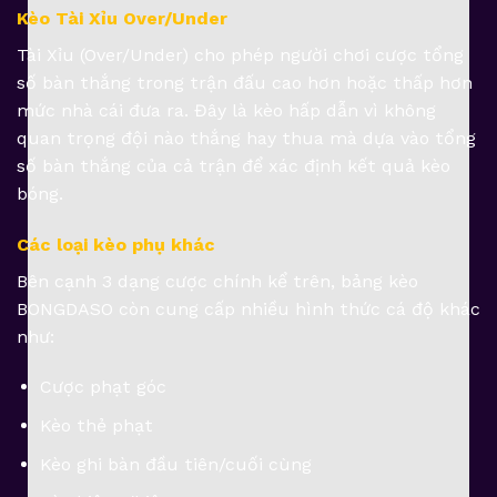
Kèo Tài Xỉu Over/Under
Tài Xỉu (Over/Under) cho phép người chơi cược tổng
số bàn thắng trong trận đấu cao hơn hoặc thấp hơn
mức nhà cái đưa ra. Đây là kèo hấp dẫn vì không
quan trọng đội nào thắng hay thua mà dựa vào tổng
số bàn thắng của cả trận để xác định kết quả kèo
bóng.
Các loại kèo phụ khác
Bên cạnh 3 dạng cược chính kể trên, bảng kèo
BONGDASO còn cung cấp nhiều hình thức cá độ khác
như:
Cược phạt góc
Kèo thẻ phạt
Kèo ghi bàn đầu tiên/cuối cùng