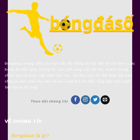
Bongdaso mang đến cho bạn đầy đủ thông tin chi tiết về các kèo cược
bóng đá mỗi ngày. Chúng tôi cam kết cung cấp dữ liệu nhanh chóng,
chính xác và được cập nhật liên tục. Tại đây, bạn có thể theo dõi kèo
châu Á, kèo châu Âu, kèo tài xỉu cùng lịch thi đấu tổng hợp một cách
tiện lợi và rõ ràng.
Theo dõi chúng tôi
VỀ CHÚNG TÔI
Bongdaso là gì?