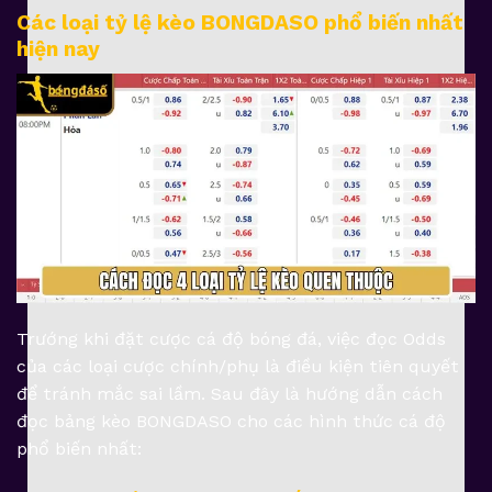
Các loại tỷ lệ kèo BONGDASO phổ biến nhất
hiện nay
Trướng khi đặt cược cá độ bóng đá, việc đọc Odds
của các loại cược chính/phụ là điều kiện tiên quyết
để tránh mắc sai lầm. Sau đây là hướng dẫn cách
đọc bảng kèo BONGDASO cho các hình thức cá độ
phổ biến nhất: